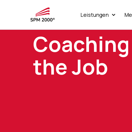
Leistungen
Me
Coaching
the Job