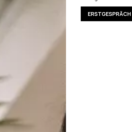
ERSTGESPRÄCH 