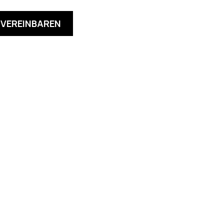
VEREINBAREN