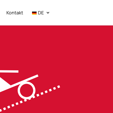
Kontakt
DE