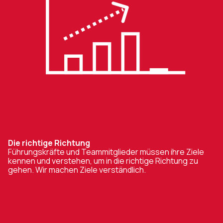
Die richtige Richtung
Führungskräfte und Teammitglieder müssen ihre Ziele
kennen und verstehen, um in die richtige Richtung zu
gehen. Wir machen Ziele verständlich.