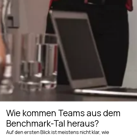
Wie kommen Teams aus dem
Benchmark-Tal heraus?
Auf den ersten Blick ist meistens nicht klar, wie