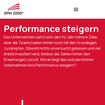
Performance steigern
Das Unternehmen setzt sich Jahr für Jahr höhere Ziele,
aber die Teams haben immer noch mit den Grundlagen
zu kämpfen. Obwohl nichts unversucht gelassen und viel
Arbeit investiert wird, bleiben die Zahlen hinter den
Erwartungen zurück. Woran liegt das und wie können
Unternehmen ihre Performance steigern?